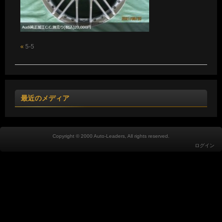
«
5-5
最近のメディア
Copyright © 2000 Auto-Leaders, All rights reserved.
ログイン