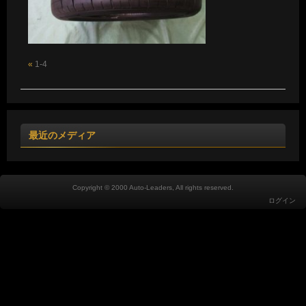
«
1-4
最近のメディア
Copyright © 2000 Auto-Leaders, All rights reserved.
ログイン