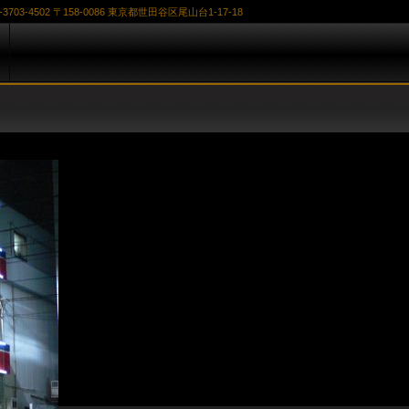
-3703-4502
〒158-0086 東京都世田谷区尾山台1-17-18