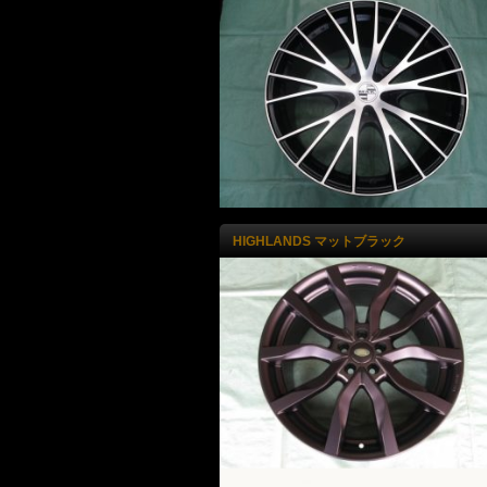
HIGHLANDS マットブラック