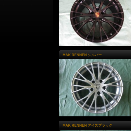
MAK RENNEN シルバー
MAK RENNEN アイスブラック