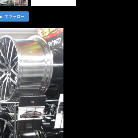
gram でフォロー