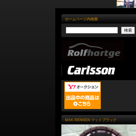
ホームページ内検索
MAK RENNEN マットブラック