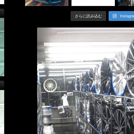
さらに読み込む
Insta