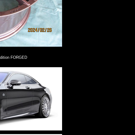
 Edition FORGED