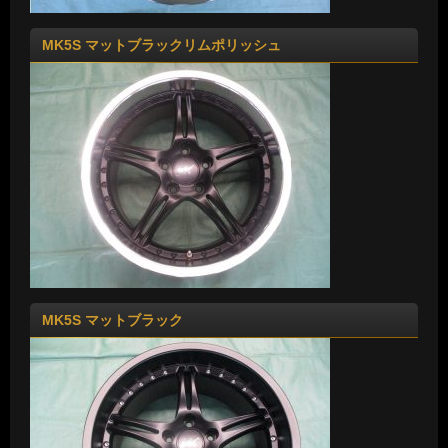
MK5S マットブラックリムポリッシュ
MK5S マットブラック