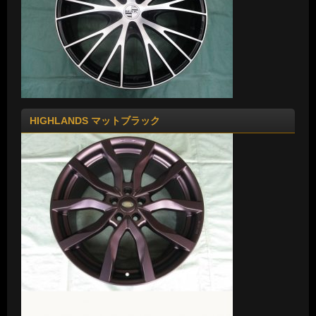
HIGHLANDS マットブラック