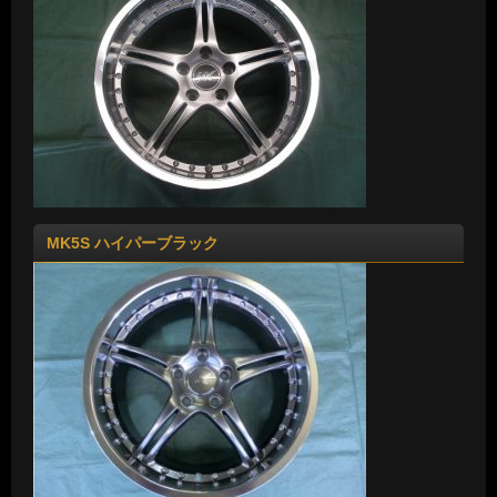
MK5S ハイパーブラック