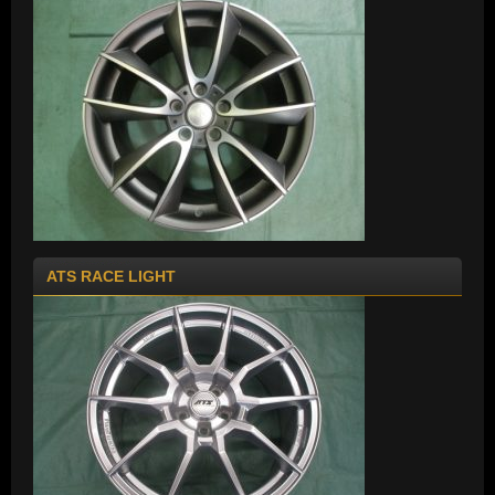
ATS RACE LIGHT