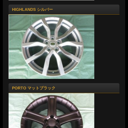
HIGHLANDS シルバー
PORTO マットブラック