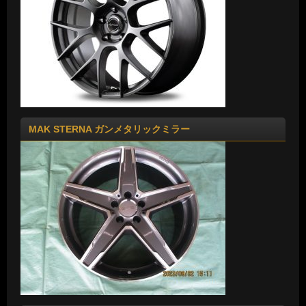
MAK STERNA ガンメタリックミラー