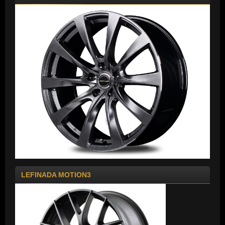
LEFINADA MOTION3