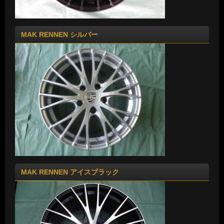
MAK RENNEN シルバー
MAK RENNEN アイスブラック