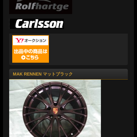
MAK RENNEN マットブラック