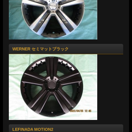
WERNER セミマットブラック
LEFINADA MOTION2