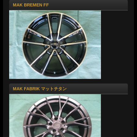
MAK BREMEN FF
MAK FABRIK マットチタン