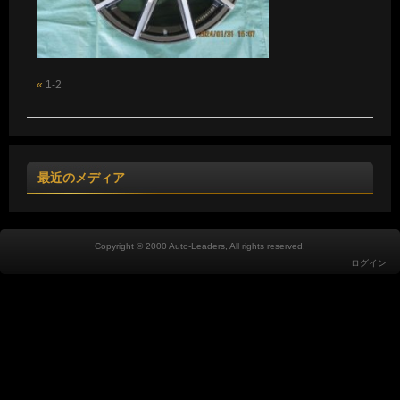
«
1-2
最近のメディア
Copyright © 2000 Auto-Leaders, All rights reserved.
ログイン