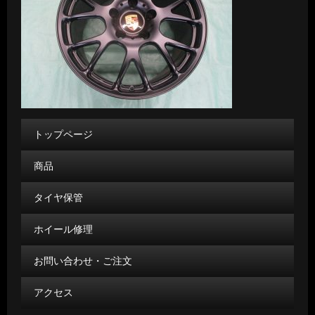
トップページ
商品
タイヤ保管
ホイール修理
お問い合わせ・ご注文
アクセス