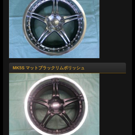
MK5S マットブラックリムポリッシュ