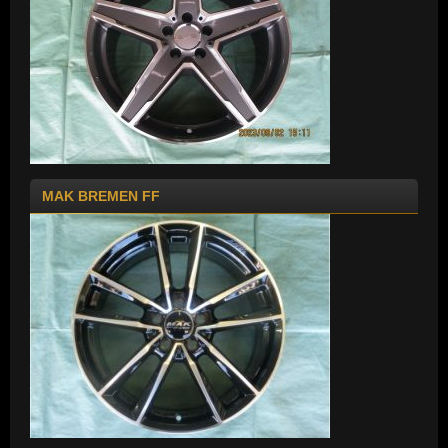
MAK BREMEN FF