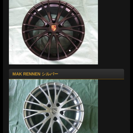
MAK RENNEN シルバー