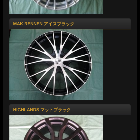
MAK RENNEN アイスブラック
HIGHLANDS マットブラック