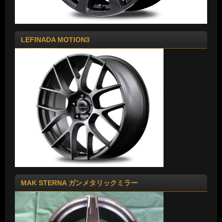
LEFINADA MOTION3
MAK STERNA ガンメタリックミラー