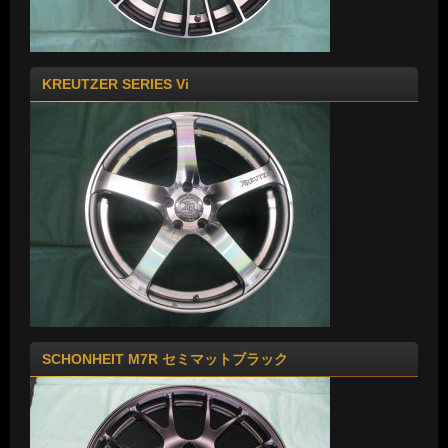
KREUTZER SERIES Vi
SCHONHEIT M7R セミマットブラック