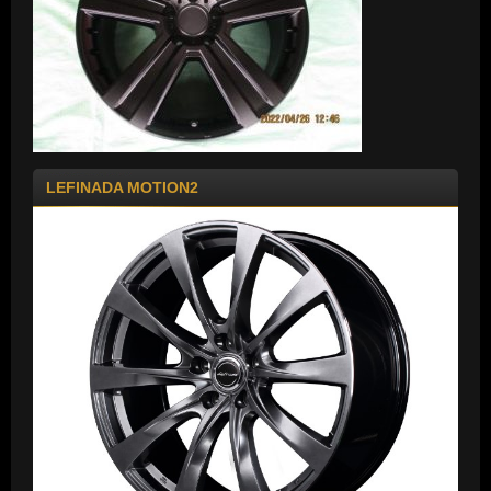
LEFINADA MOTION2