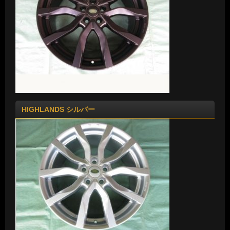
HIGHLANDS シルバー