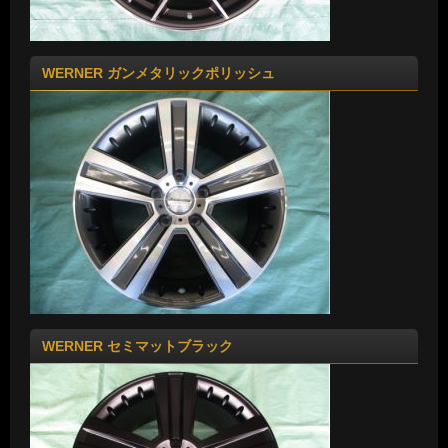
WERNER ガンメタリックポリッシュ
WERNER セミマットブラック