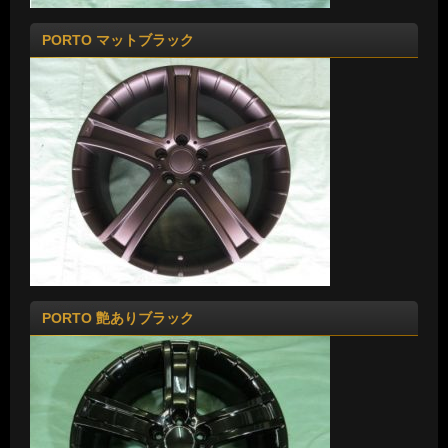
PORTO マットブラック
PORTO 艶ありブラック