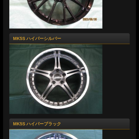
MK5S ハイパーシルバー
MK5S ハイパーブラック