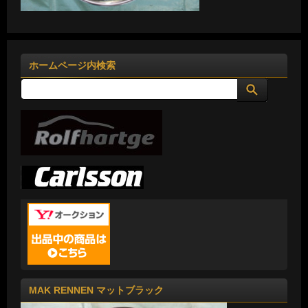
ホームページ内検索
MAK RENNEN マットブラック